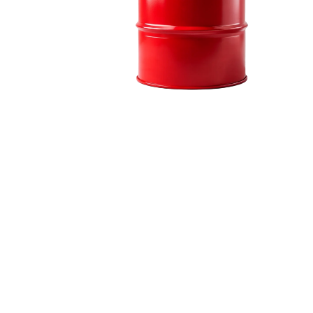
Оставьте заявку