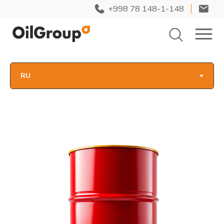
+998 78 148-1-148