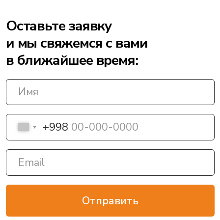
Отправить
Контакты