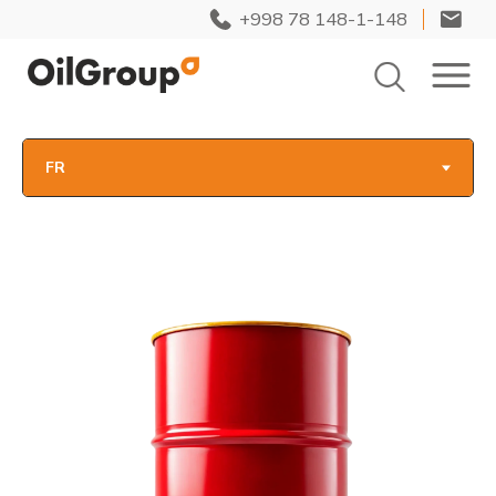
+998 78 148-1-148