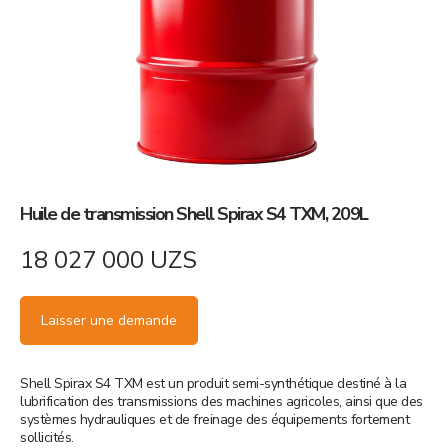
Huile de transmission Shell Spirax S4 TXM, 209L
18 027 000
UZS
Laisser une demande
Shell Spirax S4 TXM est un produit semi-synthétique destiné à la
lubrification des transmissions des machines agricoles, ainsi que des
systèmes hydrauliques et de freinage des équipements fortement
sollicités.