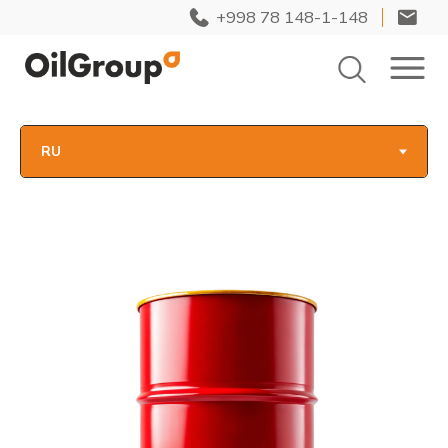
+998 78 148-1-148