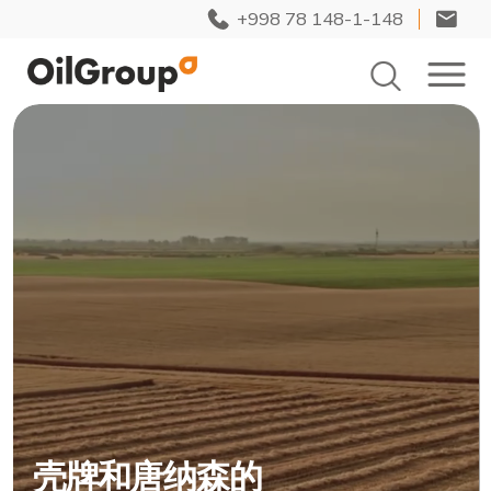
+998 78 148-1-148
壳牌和唐纳森的
官方分销商
我们在润滑油和过滤系统的供应、