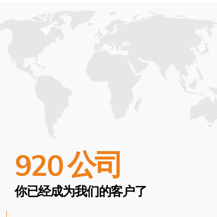
公司
920
你已经成为我们的客户了
我们不相信“一刀切”的解决方案——我们知道每位客户都
是独特的，有着各自的需求和目标。您的需求是我们的
首要任务，我们随时准备倾听并帮助您选择最佳方案
通过与我们合作，您将获得:
1
我们团队在为每位客户开发个性化解决方案方面的经