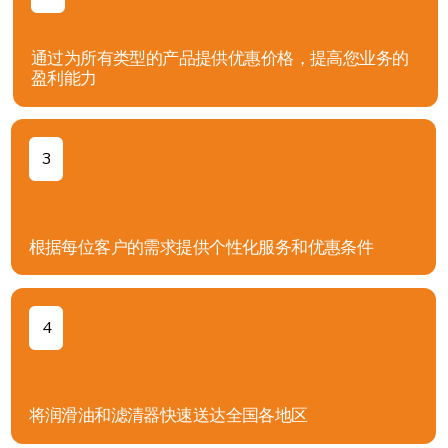
提交申请，我们将尽快与您联系
+998
发送