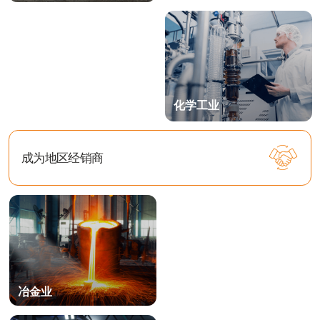
提交申请，我们将尽快与您联系：