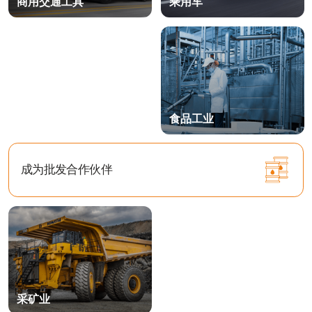
数据中心
我们致力于建立长期合作关系
为了寻找新的合作机会，我们愿意与各种规模的公司
合作——从小型初创企业到大型企业集团。
我们的团队保证质量与可靠性，为每位客户提供个性
化服务和优惠方案