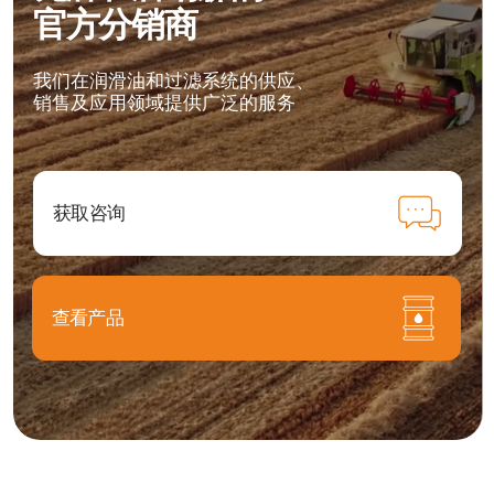
销售及应用领域提供广泛的服务
获取咨询
查看产品
OilGroup——您在高质量服
务与产品领域值得信赖的合
作伙伴