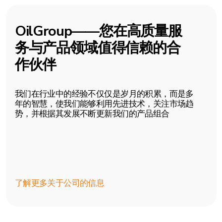
我们在行业中的经验不仅仅是岁月的积累，而是多
年的智慧，使我们能够利用先进技术，关注市场趋
势，并根据其发展不断更新我们的产品组合
了解更多关于公司的信息