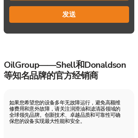
OilGroup公司提供广泛的
产品选择