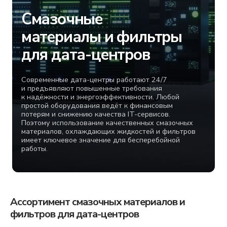
для дата-центров
Современные дата-центры работают 24/7
и предъявляют повышенные требования
к надёжности и энергоэффективности. Любой
простой оборудования ведёт к финансовым
потерям и снижению качества IT-сервисов.
Поэтому использование качественных смазочных
материалов, охлаждающих жидкостей и фильтров
имеет ключевое значение для бесперебойной
работы.
Ассортимент смазочных материалов и
фильтров для дата-центров