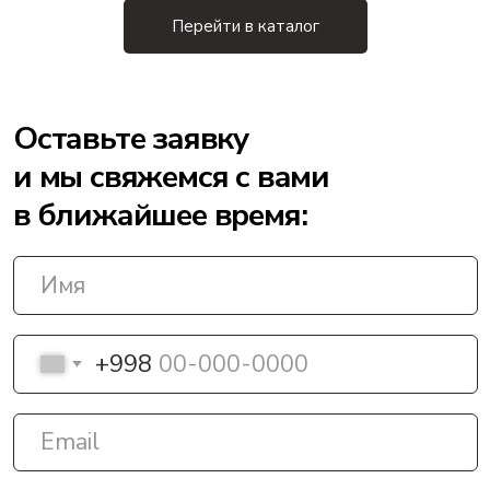
Перейти в каталог
+998
Отправить