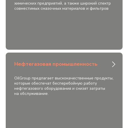
химических предприятий, а также широкий спектр
совместимых смазочных материалов и фильтров
Нефтегазовая промышленность
OilGroup предлагает выскокачественные продукты,
которые обеспечат бесперебойную работу
нефтегазового оборудования и снизят затраты
на обслуживание.