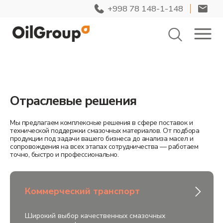
+998 78 148-1-148
Отраслевые решения
Мы предлагаем комплексные решения в сфере поставок и
технической поддержки смазочных материалов. От подбора
продукции под задачи вашего бизнеса до анализа масел и
сопровождения на всех этапах сотрудничества — работаем
точно, быстро и профессионально.
Коммерческий транспорт
Широкий выбор качественных смазочных