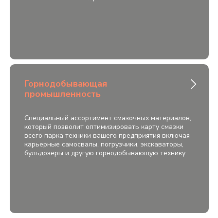
Горнодобывающая
промышленность
Специальный ассортимент смазочных материалов,
который позволит оптимизировать карту смазки
всего парка техники вашего предприятия включая
карьерные самосвалы, погрузчики, экскаваторы,
бульдозеры и другую горнодобывающую технику.