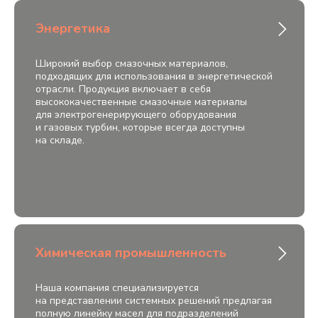
Энергетика
Широкий выбор смазочных материалов,
подходящих для использования в энергетической
отрасли. Продукция включает в себя
высококачественные смазочные материалы
для электрогенерирующего оборудования
и газовых турбин, которые всегда доступны
на складе.
Химическая промышленность
Наша компания специализируется
на представлении системных решений предлагая
полную линейку масел для подразделений