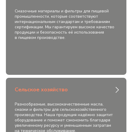
Смазочные материалы и фильтры для пищевой
промышленности, которые соответствуют
интернациональным стандартам и требованиям
сертификации. Мы гарантируем высокое качество
продукции и безопасность её использования
в пищевом производстве.
Сельское хозяйство
Разнообразные, высококачественные масла,
смазки и фильтры для сельскохозяйственного
производства. Наша продукция надёжно защитит
оборудование и поможет сэкономить благодаря
увеличенному ресурсу и уменьшенным затратам
на техническое обслуживание.