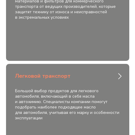
материалов и фильтров для коммерческого
транспорта от ведущих производителей, которые
защитят технику от износа и неисправностей
в экстремальных условиях
Легковой транспорт
Большой выбор продуктов для легкового
автомобиля, включающий в себя масла
и автохимию. Специалисты компании помогут
подобрать наиболее подходящее масло
для автомобиля, учитывая его марку и особенности
эксплуатации