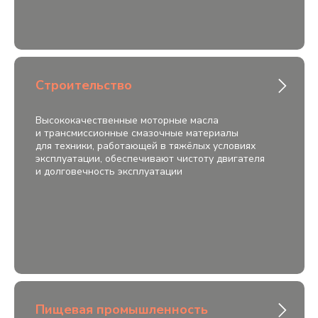
Строительство
Высококачественные моторные масла
и трансмиссионные смазочные материалы
для техники, работающей в тяжёлых условиях
эксплуатации, обеспечивают чистоту двигателя
и долговечность эксплуатации
Пищевая промышленность