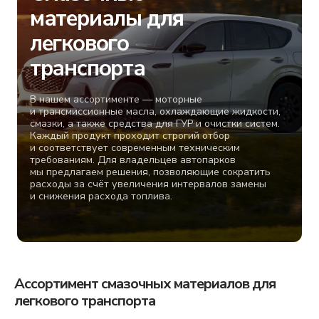
транспорта
В нашем ассортименте — моторные
и трансмиссионные масла, охлаждающие жидкости,
смазки, а также средства для ГУР и очистки систем.
Каждый продукт проходит строгий отбор
и соответствует современным техническим
требованиям. Для владельцев автопарков
мы предлагаем решения, позволяющие сократить
расходы за счёт увеличения интервалов замены
и снижения расхода топлива.
Ассортимент смазочных материалов для
легкового транспорта